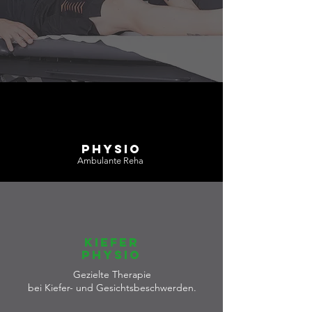
PHYSIO
Ambulante Reha
KIEFEr
physio
Gezielte Therapie
bei Kiefer- und Gesichtsbeschwerden.