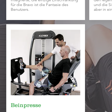
für die Bravo ist die Fantasie des
und die Sic
Benutzers.
aber in ei
Beinpresse