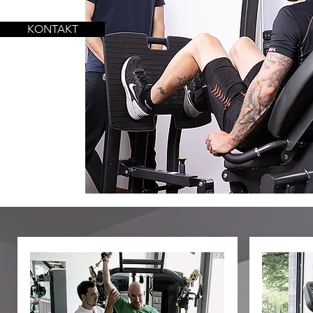
KONTAKT