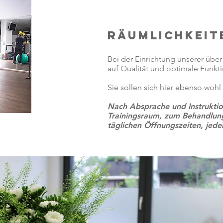
RÄUMLICHKEIT
Bei der Einrichtung unserer übe
auf Qualität und optimale Funkt
Sie sollen sich hier ebenso wohl 
Nach Absprache und Instruktio
Trainingsraum, zum Behandlun
täglichen Öffnungszeiten, jede