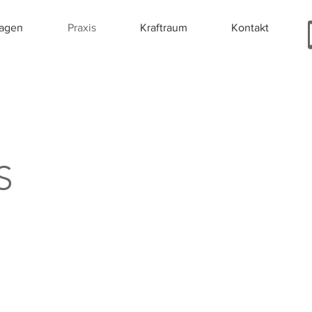
ragen
Praxis
Kraftraum
Kontakt
S