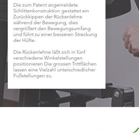
Die zum Patent angemeldete
Schlittenkonstruktion gestattet ein
Zurückkippen der Rückenlehne
während der Bewegung, dies
vergrößert den Bewegungsumfang
und führt zu einer besseren Streckung
der Hüfte.
Die Rückenlehne läßt sich in fünf
verschiedene Winkelstellungen
positionieren Die grossen Trittflächen
lassen eine Vielzahl unterschiedlicher
Fußstellungen zu.