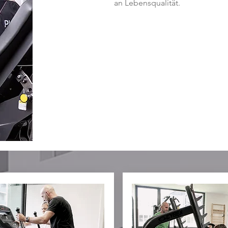
an Lebensqualität.